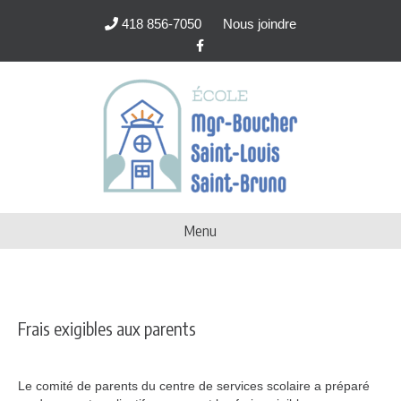
418 856-7050
Nous joindre
Facebook
Menu
Frais exigibles aux parents
Le comité de parents du centre de services scolaire a préparé