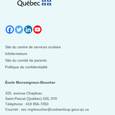
Site du centre de services scolaire
Infofermeture
Site du comité de parents
Politique de confidentialité
École Monseigneur-Boucher
325, avenue Chapleau
Saint-Pascal (Québec) G0L 3Y0
Téléphone :
418 856-7050
Courriel :
sec.mgrboucher@csskamloup.gouv.qc.ca