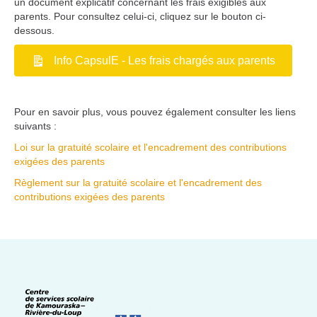
un document explicatif concernant les frais exigibles aux
parents. Pour consultez celui-ci, cliquez sur le bouton ci-
dessous.
Info CapsulE - Les frais chargés aux parents
Pour en savoir plus, vous pouvez également consulter les liens
suivants :
Loi sur la gratuité scolaire et l'encadrement des contributions
exigées des parents
Règlement sur la gratuité scolaire et l'encadrement des
contributions exigées des parents